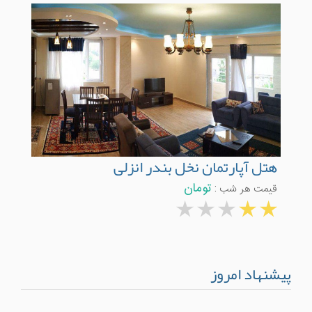
هتل آپارتمان نخل بندر انزلی
قیمت هر شب :
تومان
پیشنهاد امروز