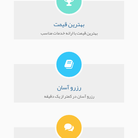
بهترین قیمت
بهترین قیمت با ارائه خدمات مناسب
رزرو آسان
رزرو آسان در کمتر از یک دقیقه