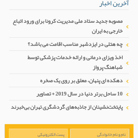
آخرین اخبار
مصوبه جدید ستاد ملی مدیریت کرونا برای ورود اتباع
خارجی به ایران
چه هتلی در ایزدشهر مناسب اقامت می باشد؟
اخذ ویزای درمانی و ارائه خدمات پزشکی توسط
شباهنگ پرواز
دهکده ای پنهان، معلق بر روی یک صخره
10 ساحل برتر دنیا در سال 2019 + تصاویر
پایتخت‌نشینان از جاذبه‌های گردشگری تهران بی‌خبرند