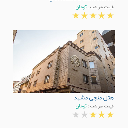
قیمت هر شب :
تومان
هتل منجی مشهد
قیمت هر شب :
تومان