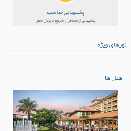
پشتیبانی مناسب
پشتیبانی از مسافر از شروع تا پایان سفر
تورهای ویژه
هتل ها