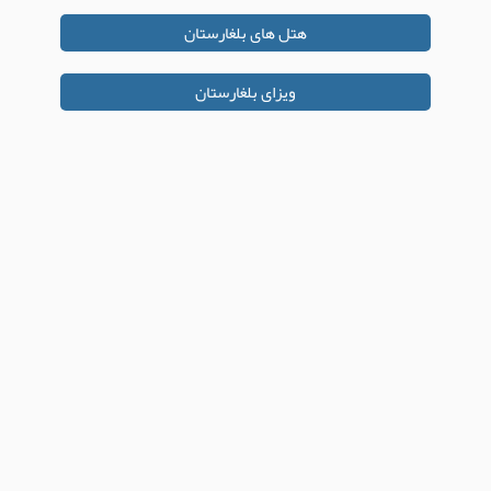
هتل های بلغارستان
ویزای بلغارستان