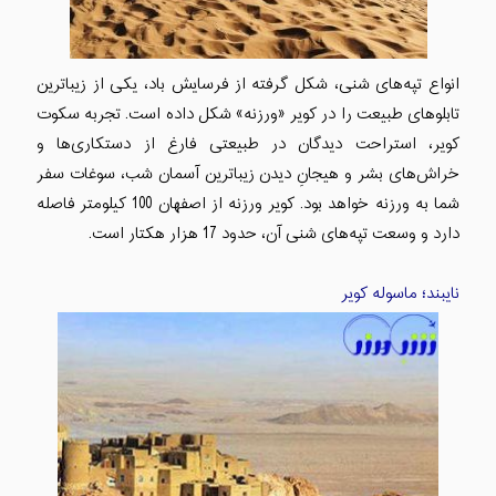
انواع تپه‌های شنی، شکل گرفته از فرسایش باد، یکی از زیباترین
تابلوهای طبیعت را در کویر «ورزنه» شکل داده است. تجربه سکوت
کویر، استراحت دیدگان در طبیعتی فارغ از دستکاری‌ها و
خراش‌های بشر و هیجانِ دیدن زیباترین آسمان شب، سوغات سفر
شما به ورزنه خواهد بود. کویر ورزنه از اصفهان 100 کیلومتر فاصله
دارد و وسعت تپه‌های شنی آن، حدود 17 هزار هکتار است.
نایبند؛ ماسوله کویر