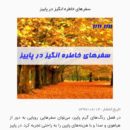
سفرهای خاطره انگیز در پاییز
تاریخ انتشار : 1397/08/12
در فصل رنگ‌های گرم پاییز، می‌توان سفرهایی رویایی به دور از
هیاهوی و صدا و با هزینه‌های پایین را به راحتی تجربه کرد. در پاییز