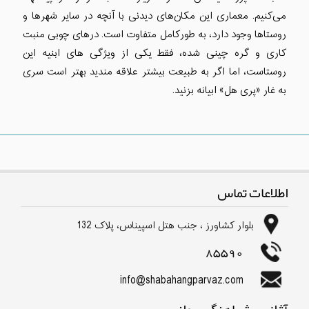
می‌کنیم. معماری این مکان‌های دیدنی با آنچه در سایر شهرها و
روستاها وجود دارد، به طورکامل متفاوت است. درهای چوبی منبت
کاری و گره چینی شده، فقط یکی از ویژگی های ابنیه این
روستاست، اما اگر به طبیعت بیشتر علاقه مندید بهتر است سری
به غار «پری هل» ابیانه بزنید.
اطلاعات تماس
بلوار كشاورز ، جنب هتل اسپیناس، پلاک 132
85590
info@shabahangparvaz.com