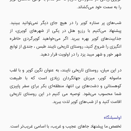
را به سمت خود می‌کشاند.
شب‌های پر ستاره کویر را در هیچ جای دیگر نمی‌توانید ببینید.
پیشنهاد می‌کنیم با رزروِ هتل در یکی از شهرهای کویری، از
جذابیت‌های کویر بهره ببرید. اگر می‌خواهید کویرگردی خاطره
انگیزی را شروع کنید، روستای تاریخی نایبند طبس ، جندق از توابع
شهر خور و شهر میبد یزد را در اولویت قرار دهید.
در این میان، روستای تاریخی نایبند، به عنوان نگین کویر و با لقب
ماسوله کویر، میزبان جهانگردان زیادی است که با طبیعت
کوهستانی و دشت‌های بی انتها، منطقه‌ای بکر برای سفر پاییزی
شما محسوب می‌شود. توصیه می کنیم در این روستای تاریخی
اقامت کنید و از شب‌های کویر لذت ببرید.
اولسبلنگاه
تخصص ما پیشنهاد جاهای عجیب و غریب، با اسامی غریب‌تر است.