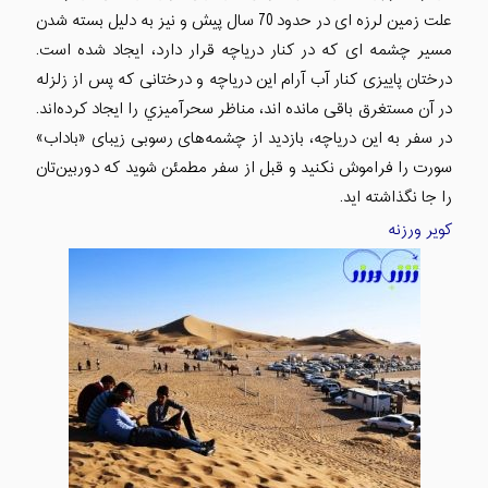
علت زمین لرزه ای در حدود 70 سال پیش و نیز به دلیل بسته شدن
مسیر چشمه ای که در کنار دریاچه قرار دارد، ایجاد شده است.
درختان پاییزی کنار آب آرام این دریاچه و درختانی که پس از زلزله
در آن مستغرق باقی مانده اند، مناظر سحرآميزي را ایجاد کرده‌اند.
در سفر به این دریاچه، بازدید از چشمه‌های رسوبی زیبای «باداب»
سورت را فراموش نکنید و قبل از سفر مطمئن شوید که دوربین‌تان
را جا نگذاشته اید.
کویر ورزنه