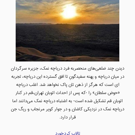
دیدن چند ضلعی‌های منحصربه فرد دریاچه نمک، جزیره سرگردان
در میان دریاچه و پهنه سفیدگونِ تا افق گسترده این دریاچه، تجربه
ای است که هرگز از ذهن تان پاک نخواهد شد. اغلب دریاچه
«حوض سلطان» را -که پس از احداث اتوبان تهران،قم در کنار
اتوبان قم تشکیل شده است- به اشتباه دریاچه نمک می‌دانند اما
دریاچه نمک در نزدیکی کاشان و در جوار کویر مرنجاب و ریگ جن
قرار دارد.
تالاب کردخورد