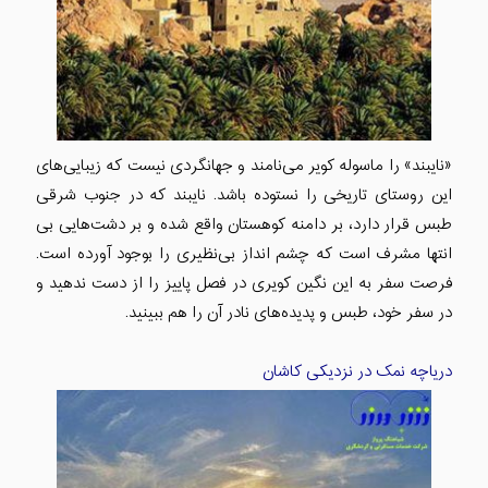
«نایبند» را ماسوله کویر می‌نامند و جهانگردی نیست که زیبایی‌های
این روستای تاریخی را نستوده باشد. نایبند که در جنوب شرقی
طبس قرار دارد، بر دامنه کوهستان واقع شده و بر دشت‌هایی بی
انتها مشرف است که چشم انداز بی‌نظیری را بوجود آورده است.
فرصت سفر به این نگین کویری در فصل پاییز را از دست ندهید و
در سفر خود، طبس و پدیده‌های نادر آن را هم ببینید.
دریاچه نمک در نزدیکی کاشان