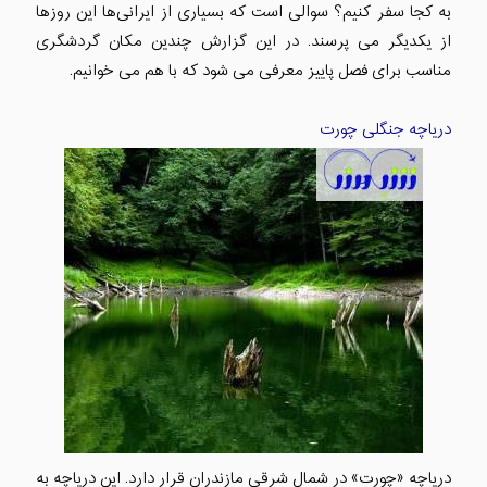
به کجا سفر کنیم؟ سوالی است که بسیاری از ایرانی‌ها این روزها
از یکدیگر می پرسند. در این گزارش چندین مکان گردشگری
مناسب برای فصل پاییز معرفی می شود که با هم می خوانیم.
دریاچه جنگلی چورت
دریاچه «چورت» در شمال شرقی مازندران قرار دارد. این دریاچه به