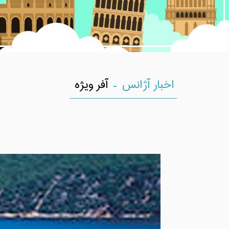
-
اخبار آژانس
آفر ویژه