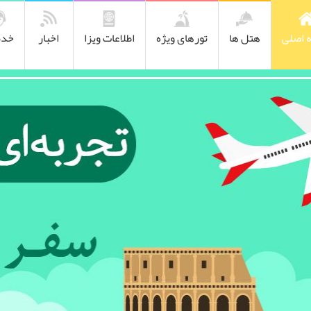
 اصلی
هتل ها
تورهای ویژه
اطلاعات ویزا
اخبار
خدم