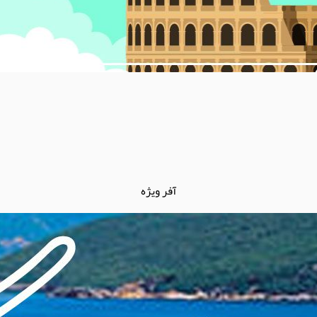
آفر ویژه