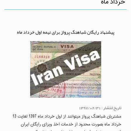
خرداد ماه
پیشنهاد رایگان شباهنگ پرواز برای نیمه اول خرداد ماه
تاریخ انتشار : 1397/02/31
مشتریان شباهنگ پرواز میتوانند از اول خرداد ماه 1397 لغایت 13
خرداد ماه بصورت محدود از خدمات اخذ ویزای رایگان ایران