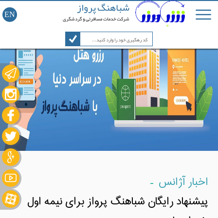
شباهنگ پرواز
EN
شرکت خدمات مسافرتی و گردشگری
-
اخبار آژانس
پیشنهاد رایگان شباهنگ پرواز برای نیمه اول