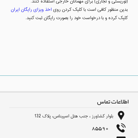
(توریستی و تجاری) برای مهمانان خارجی استفاده کنند.
بدین منظور کافی است با کلیک کردن روی
اخذ ویزای رایگان ایران
کلیک کرده و با درخواست خود را بصورت رایگان ثبت کنید.
اطلاعات تماس
بلوار كشاورز ، جنب هتل اسپیناس، پلاک 132
85590