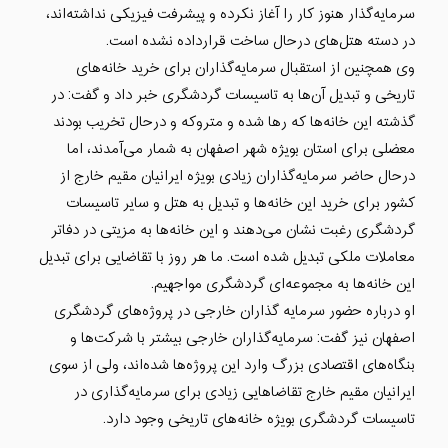
سرمایه‌گذار هنوز کار را آغاز نکرده و پیشرفت فیزیکی نداشته‌اند،
در دسته هتل‌های درحال ساخت قرارداده نشده است.
وی همچنین از استقبال سرمایه‌گذاران برای خرید خانه‌های
تاریخی و تبدیل آن‌ها به تاسیسات گردشگری خبر داد و گفت: در
گذشته این خانه‌ها که رها شده و متروکه و درحال تخریب بودند
معضلی برای استان بویژه شهر اصفهان به شمار می‌آمدند، اما
درحال حاضر سرمایه‌گذاران زیادی بویژه ایرانیان مقیم خارج از
کشور برای خرید این خانه‌ها و تبدیل به هتل و سایر تاسیسات
گردشگری رغبت نشان می‌دهند و این خانه‌ها به مزیتی در دفاتر
معاملات ملکی تبدیل شده است. ما هر روز با تقاضایی برای تبدیل
این خانه‌ها به مجموعه‌ای گردشگری مواجهیم.
او درباره حضور سرمایه گذاران خارجی در پروژه‌های گردشگری
اصفهان نیز گفت: سرمایه‌گذاران خارجی بیشتر با شرکت‌ها و
بنگاه‌های اقتصادی بزرگ وارد این پروژه‌ها شده‌اند، ولی از سوی
ایرانیان مقیم خارج تقاضاهایی زیادی برای سرمایه‌گذاری در
تاسیسات گردشگری بویژه خانه‌های تاریخی وجود دارد.