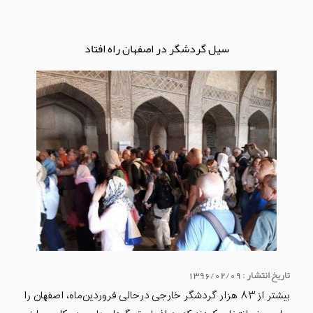
سیل گردشگر در اصفهان راه افتاد
تاریخ انتشار : 1396/02/09
بیشتر از ۸۳ هزار گردشگر خارجی درحالی فروردین‌ماه، اصفهان را