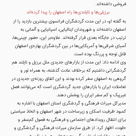
فروشی داشته‌اند.
برزیلی‌ها و تایلندی‌ها راه اصفهان را پیدا کرده‌اند
به گفته‌ او، در این مدت گردشگران فرانسوی بیشترین بازدید را از
اصفهان داشته‌اند و شهروندان ایتالیایی، اسپانیایی و آلمانی به
ترتیب در جایگاه بعدی قرار گرفته‌اند. علاوه‌بر این، حضور چینی‌ها،
آسیای شرقی‌ها و آمریکایی‌ها در بین گردشگران بهاره‌ی اصفهان
قابل توجه و پررنگ بوده است.
وی ادامه داد: این مدت از بازارهای جدیدی مثل برزیل و تایلند هم
گردشگرانی داشتیم که برخلاف عادت گذشته، به همراه تور و
گروهی به اصفهان سفر کرده‌ بودند و این اتفاق روزنه‌ی جدیدی در
تعاملات ایران با بازارهای جدید گردشگری است که می‌توانند فصل
غیرپیک و کم سفر ایران را پوشش دهند.
مدیرکل میراث فرهنگی و گردشگری استان اصفهان با اشاره به
کمبود ظرفیت اسکان و زیرساخت در شهر اصفهان و اتخاذ سیاستی
برای انتقال رویدادهای اجتماعی و فرهنگی به فصول کم‌سفر و
خلوت، اظهار کرد:
از طرق سازمان میراث فرهنگی و گردشگری و