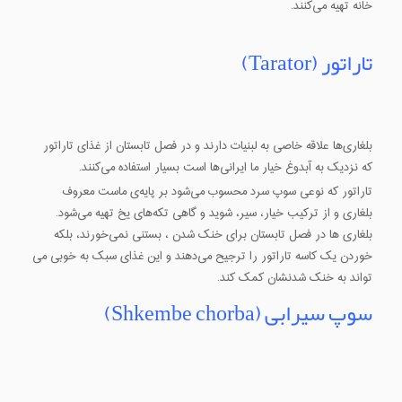
خانه تهیه می‌کنند.
تاراتور (Tarator)
بلغاری‌ها علاقه خاصی به لبنیات دارند و در فصل تابستان از غذای تاراتور
که نزدیک به آبدوغ خیار ما ایرانی‌ها است بسیار استفاده می‌کنند.
تاراتور که نوعی سوپ سرد محسوب می‌شود بر پایه‌ی ماست معروف
بلغاری و از ترکیب خیار، سیر، شوید و گاهی تکه‌های یخ تهیه ‌می‌شود.
بلغاری ها در فصل تابستان برای خنک شدن ، بستنی نمی‌خورند، بلکه
خوردن یک کاسه تاراتور را ترجیح می‌دهند و این غذای سبک به خوبی می
تواند به خنک شدنشان کمک کند.
سوپ سیرابی (Shkembe chorba)