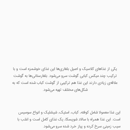
یکی از غذاهای کلاسیک و اصیل بلغاری‌ها این غذای خوشمزه است و با
ترکیب چند میکس کبابی گوشت سرو می‌شود. ‌بلغارستانی‌ها به گوشت
علاقه‌ی زیادی دارند این غذا هم ترکیبی از گوشت کباب شده است که به
شکل‌های مختلف تهیه می‌شود.
این غذا معمولا شامل کوفته، کباب، استیک، شیشلیک و انواع سوسیس
است. این غذا همراه با سالاد شوپسکا، یک غذای کامل است و اغلب با
سیب زمینی سرخ کرده و پیاز خرد شده سرو می‌شود.