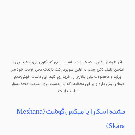
اگر طرفدار غذای ساده هستید یا فقط از روی کنجکاوی می‌خواهید آن را
امتحان کنید، کافی است به اولین سوپرمارکت نزدیک محل اقامت خود سر
بزنید و محصولات لبنی بلغاری را خریداری کنید. این ماست خوش‌طعم
مزه‌ای ترش دارد و بر این معتقدند که این ماست برای سلامت معده بسیار
مناسب است.
مشنه اسکارا یا میکس گوشت (Meshana
Skara)