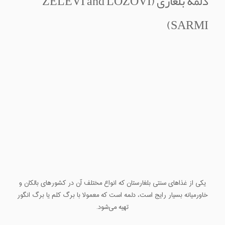
دلمه بلغاری (ZELEVI and LOZOVI
SARMI)
یکی از غذاهای سنتی بلغارستان که انواع مختلف آن در کشورهای بالکان و
خاورمیانه بسیار رایج است، دلمه است که معمولا با برگ کلم یا برگ انگور
تهیه می‌شود.