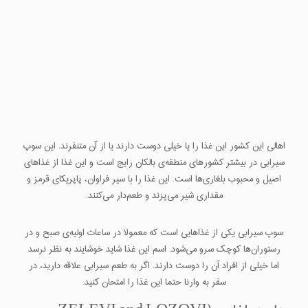
اهالی این کشور این غذا را یا خیلی دوست دارند یا از آن متنفرند. این سوپ
سیرابی در بیشتر کشورهای منطقه‌ی بالکان رایج است و این غذا از غذاهای
اصیل و محبوب بلغاری‌ها است. این غذا را با سیر فراوان، پاپریکای قرمز و
مقداری شیر می‌پزند و طعم‌دار می‌کنند.
سوپ سیرابی یکی از غذاهایی است که معمولا در ساعات اولیه‌ی صبح و در
رستوران‌ها کوچک سرو می‌شود. اسم این غذا شاید خوشایند به نظر نرسد
اما خیلی از افراد آن را دوست دارند. اگر به طعم سیرابی علاقه دارید، در
سفر به وارنا حتما این غذا را امتحان کنید.