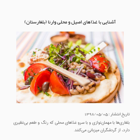
آشنایی با غذاهای اصیل و محلی وارنا (بلغارستان)
تاریخ انتشار : 1398/05/05
بلغاری‌ها با مهمان‌نوازی و با سرو غذاهای محلی که رنگ و طعم بی‌نظیری
دارد، از گردشگران میزبانی می‌کنند.