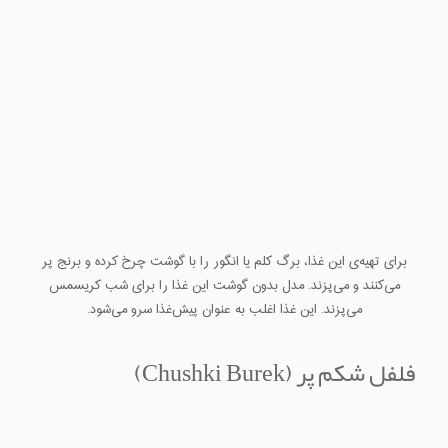
برای تهیه‌ی این غذا، برگ کلم یا انگور را با گوشت چرخ کرده و برنج پر
می‌کنند و می‌پزند. مدل بدون گوشت این غذا را برای شب کریسمس
می‌پزند. این غذا اغلب به عنوان پیش‌غذا سرو می‌شود.
فلفل شکم‌ پر (Chushki Burek)