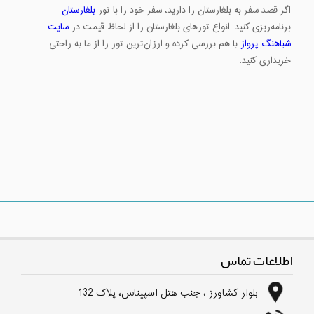
اگر قصد سفر به بلغارستان را دارید، سفر خود را با تور
بلغارستان
برنامه‌ریزی کنید. انواع تورهای بلغارستان را از لحاظ قیمت در
سایت
شباهنگ پرواز
با هم بررسی کرده و ارزان‌ترین تور را از ما به راحتی
خریداری کنید.
اطلاعات تماس
بلوار كشاورز ، جنب هتل اسپیناس، پلاک 132