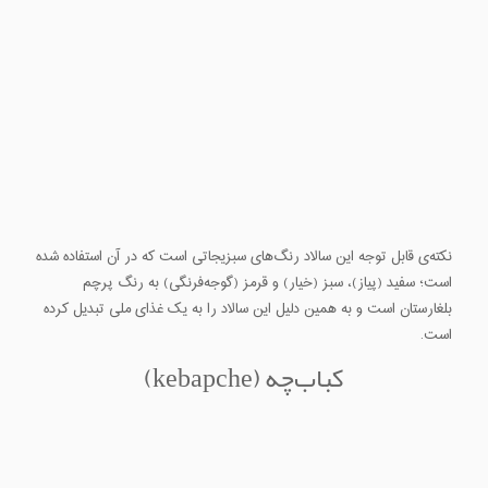
نکته‌ی قابل توجه این سالاد رنگ‌های سبزیجاتی است که در آن استفاده شده
است؛ سفید (پیاز)، سبز (خیار) و قرمز (گوجه‌فرنگی) به رنگ پرچم
بلغارستان است و به همین دلیل این سالاد را به یک غذای ملی تبدیل کرده
است.
کباب‌چه (kebapche)