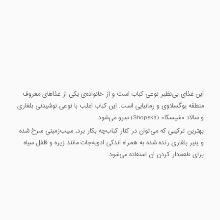
این غذای بی‌نظیر نوعی کباب است و از خانواده‌ی یکی از غذاهای معروف
منطقه یوگسلاوی و رمانیایی است. این کباب اغلب با نوعی نوشیدنی بلغاری
و سالاد «شپسکا» (Shopska) سرو می‌شود.
بهترین ترکیبی که می‌توان در کنار کباب‌چه بکار برد، سیب‌زمینی سرخ شده
و پنیر بلغاری رنده شده به همراه اندکی ادویه‌جات مانند زیره و فلفل سیاه
برای طعم‌دار کردن آن استفاده می‌شود.