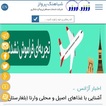
شباهنگ پرواز
EN
شرکت خدمات مسافرتی و گردشگری
-
اخبار آژانس
آشنایی با غذاهای اصیل و محلی وارنا (بلغارستان)