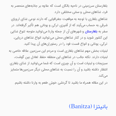
بلغارستان سرزمینی در ناحیه بالکان است که علاوه بر جاذبه‌های منحصر به
فرد، غذاهای محلی و سنتی مختلفی دارد.
غذاهای بلغاری با توجه به موقعیت جغرافیایی که دارند نوعی غذای اروپای
شرقی به حساب می‌آیند که از آشپزی ترکی و یونانی هم تأثیر گرفته‌اند. در
سفر به
بلغارستان
و شهرهای آن از جمله وارنا می‌توانید متوجه تنوع غذایی
این کشور شوید و در کنار غذاهای محلی می‌توانید انواع غذاهای دریایی،
ترکی، یونانی و انواع فست فود را در رستوران‌های آن پیدا کنید.
لبنیات بخش مهم غذاهای بلغاری است و مردم این سرزمین علاقه خاصی به
لبنیات دارند. نکته جالب در غذاهای این منطقه حفظ تعادل بین گوشت،
سبزیجات و لبنیات است و آن چیزی است که شما می‌توانید از غذای بلغاری
انتظار داشته باشید و آن را نسبت به غذاهای محلی دیگر سرزمین‌ها متمایز
می‌کند.
در این مقاله همراه ما باشید تا گردشی خوش طعم به وارنا داشته باشیم.
بانیتزا (Banitza)