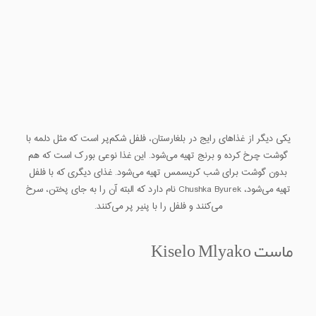
یکی دیگر از غذاهای رایج در بلغارستان، فلفل شکم‌پر است که مثل دلمه با
گوشت چرخ کرده و برنج تهیه می‌شود. این غذا نوعی بورک است که هم
بدون گوشت برای شب کریسمس تهیه می‌شود. غذای دیگری که با فلفل
تهیه می‌شود، Chushka Byurek نام دارد که البته آن را به جای پختن، سرخ
می‌کنند و فلفل را با پنیر پر می‌کنند.
ماست Kiselo Mlyako