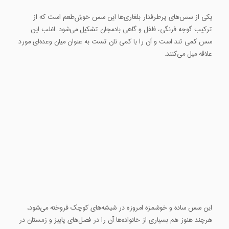
یکی از سس‌های پرطرفدار بلغاری‌ها این سس خوش‌طعم است که از
ترکیب گوجه فرنگی، فلفل و گاهی بادمجان تشکیل می‌شود. اغلب این
سس کمی تند است و آن را با کمی نان تست به عنوان میان وعده‌ای مورد
علاقه میل می‌کنند.
این سس ساده و خوشمزه امروزه در شیشه‌های کوچک فروخته می‌شود،
هرچند هنوز هم بسیاری از خانواده‌ها آن را در فصل‌های پاییز و زمستان در