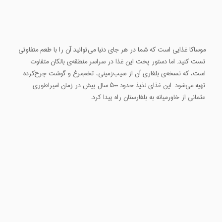
موساکا غذایی است که شما در هر جای دنیا می‌توانید آن را با طعم متفاوتی
تست کنید. اما دستور پخت این غذا در سراسر منطقه‌ی بالکان متفاوت
است، که نسخه‌ی بلغاری آن از سیب‌زمینی، تخم‌مرغ و گوشت چرخ‌کرده
تهیه می‌شود. این غذای لذیذ حدود ۵۰۰ سال پیش در زمان امپراطوری
عثمانی از خاورمیانه به بلغارستان راه پیدا کرد.