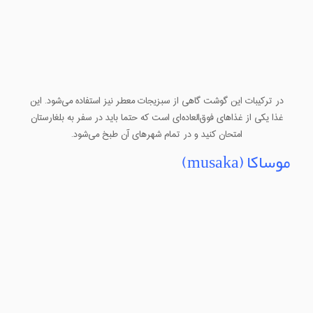
در ترکیبات این گوشت گاهی از سبزیجات معطر نیز استفاده می‌شود. این
غذا یکی از غذاهای فوق‌العاده‌ای است که حتما باید در سفر به بلغارستان
امتحان کنید و در تمام شهرهای آن طبخ می‌شود.
موساکا (musaka)