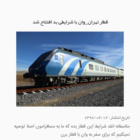
قطار تهران_وان با شرایطی بد افتتاح شد
تاریخ انتشار : 1398/04/12
متاسفانه انقد شرایط این قطار بده که ما به مسافرامون اصلا توصیه
نمیکنیم که برای سفر به وان با قطار برن