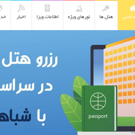
 اصلی
هتل ها
تورهای ویژه
اطلاعات ویزا
اخبار
خدم