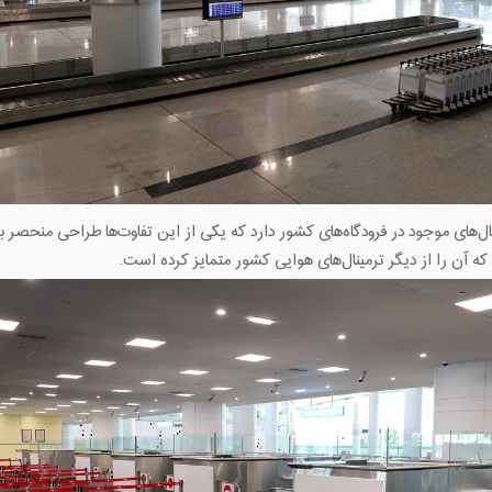
رمینال‌های موجود در فرودگاه‌های کشور دارد که یکی از این تفاوت‌ها طراحی منحص
 که آن را از دیگر ترمینال‌های هوایی کشور متمایز کرده است.