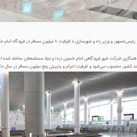
 با همکاری شرکت شهر فرودگاهی امام خمینی (ره) و بنیاد مستضعفان ساخته شده
د کشور محسوب می‌شود و ‌ظرفیت اعزام و پذیرش پنج میلیون مسافر در سال دار