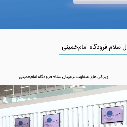
ل سلام فرودگاه امام‌خمینی
ویژگی های متفاوت ترمینال سلام فرودگاه امام‌خمینی