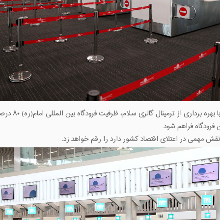
به گفته مسئولان
 فرودگاه فراهم شود.
قش مهمی در اعتلای اقتصاد کشور دارد را رقم خواهد زد.