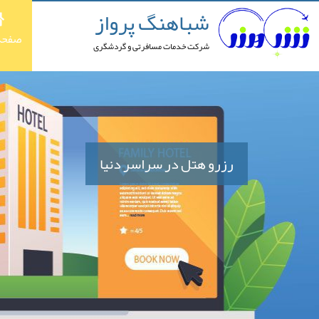
شباهنگ پرواز
صفحه
شرکت خدمات مسافرتی و گردشگری