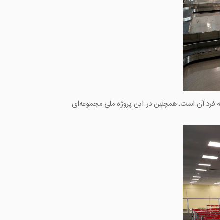
ر به فرد آن است. همچنین در این پروژه ملی مجموعه‌ای