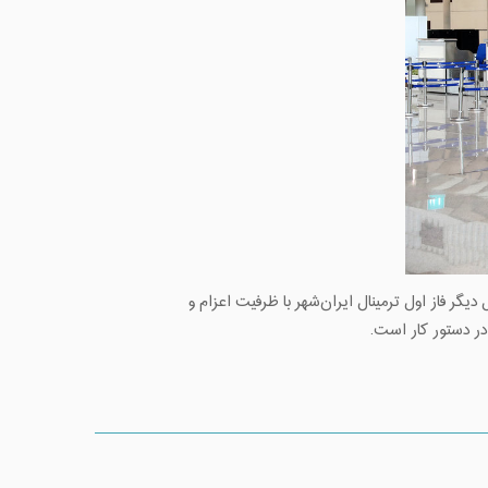
گر فاز اول ترمینال ایران‌شهر با ظرفیت اعزام و