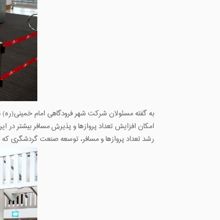
امکان افزایش تعداد پروازها و پذیرش مسافر بیشتر در این
رشد تعداد پروازها و مسافر، توسعه صنعت گردشگری که ن