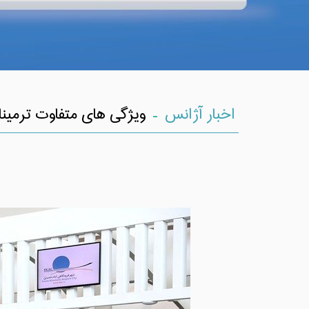
-
اخبار آژانس
ویژگی های متفاوت ترمینا