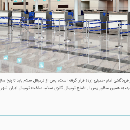
گاهی امام خمینی (ره) قرار گرفته است، پس از ترمینال سلام باید تا پنج سال دی