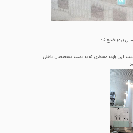
 است. این پایانه مسافری که ‌به دست متخصصان داخلی
د.