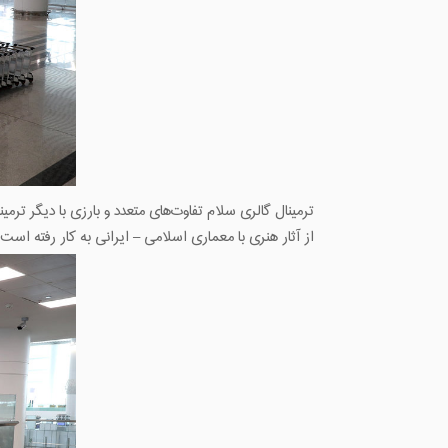
‌ترمینال گالری سلام تفاوت‌های متعدد و بارزی با دیگر ت
از آثار هنری با معماری اسلامی – ایرانی به کار رفته است