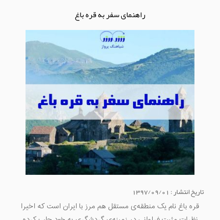
راهنمای سفر به قره باغ
تاریخ انتشار : 1397/09/01
قره باغ نام یک منطقه‌ی مستقل هم مرز با ایران است که اخیرا
نظرات مثبت فراوانی در زمینه‌ی گردشگری به خود جلب کرده