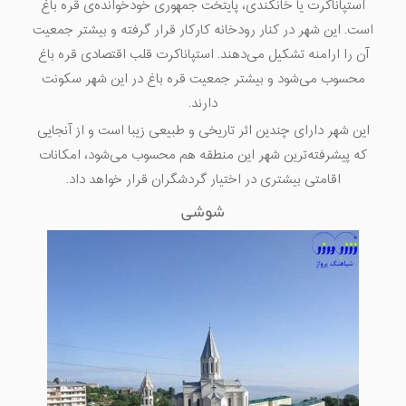
استپاناکرت یا خانکندی، پایتخت جمهوری خودخوانده‌ی قره باغ
است. این شهر در کنار رودخانه کارکار قرار گرفته و بیشتر جمعیت
آن را ارامنه تشکیل می‌دهند. استپاناکرت قلب اقتصادی قره باغ
محسوب می‌شود و بیشتر جمعیت قره باغ در این شهر سکونت
دارند.
این شهر دارای چندین اثر تاریخی و طبیعی زیبا است و از آنجایی
که پیشرفته‌ترین شهر این منطقه هم محسوب می‌شود، امکانات
اقامتی بیشتری در اختیار گردشگران قرار خواهد داد.
شوشی