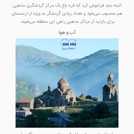
البته نباید فراموش کرد که قره باغ یک مرکز گردشگری مذهبی
هم محسوب می‌شود و تعداد زیادی گردشگر به ویژه از ارمنستان
برای بازدید از مراکز مذهبی راهی این منطقه می‌شوند.
آب و هوا