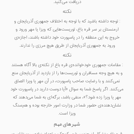
دریافت می‌کنید.
نکته
:
توجه داشته باشید که با توجه به اختلاف جمهوری آذربایجان و
ارمنستان بر سر قره باغ، توریست‌هایی که ویزا یا مهر ورود و
خروج به این منطقه را در پاسپورت خود داشته باشند، اجازه‌ی
ورود به جمهوری آذربایجان از طریق هیچ مرزی را ندارند.
نکته
:
مقامات جمهوری خودخوانده‌ی قره باغ از نکته‌ی بالا آگاه هستند
و به هیچ وجه مسافران و توریست‌ها را از بازدید از آذربایجان منع
نمی‌کنند و با رضایت صاحب پاسپورت، در آن مهر یا ویزا الصاق
می‌کنند. اگر پاسخ شما به سوال «آیا دوست دارید در پاسپورت خود
مهر یا ویزا زده شود؟»، منفی باشد، برگه‌ای به شما می‌دهند که
نشان‌دهنده‌ی حضور شما در وزارت امور خارجه بوده و هم‌سنگ
ویزا است.
شهرهای مهم