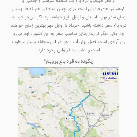
از نظر طبیعی، قره باغ یک منطقه سرسبز و جنگلی با
کوهستان‌های فراوان است. برای چنین مناطقی هم قطعا بهترین
زمان سفر بهار، تابستان و اوایل پاییز خواهد بود. اگر می‌خواهید به
قره باغ سفر داشته باشید، خرداد تا اوایل مهر بهترین زمان خواهند
بود. یکی دیگر از زمان‌های مناسب سفر به این کشور ، نهم می یا
روز آزادی است. فصل بهار، آب و هوا در این منطقه بسیار مرطوب
است و اغلب مه فراوانی وجود دارد.
چگونه به قره باغ برویم؟