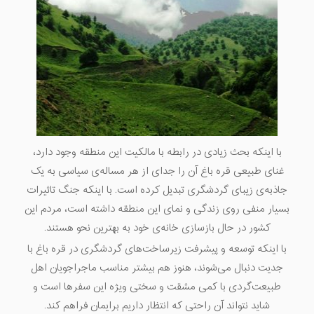
با اینکه بحث زیادی در رابطه با مالکیت این منطقه وجود دارد،
غنای طبیعی قره باغ آن را جدای از هر مساله‌ی سیاسی به یک
جاذبه‌ی زیبای گردشگری تبدیل کرده است. با اینکه جنگ تاثیرات
بسیار منفی روی زندگی و نمای این منطقه داشته است، مردم این
کشور در حال بازسازی خانه‌ی خود به بهترین نحو هستند.
با اینکه توسعه و پیشرفت زیرساخت‌های گردشگری در قره باغ با
جدیت دنبال می‌شوند، هنوز هم بیشتر مناسب ماجراجویان اهل
طبیعت‌گردی با کمی مشقت و سختی ویژه این سفرها است و
شاید نتواند آن راحتی که انتظار داریم برایمان فراهم کند.