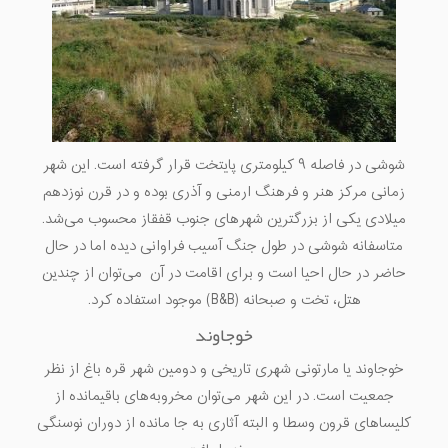
شوشی در فاصله ۹ کیلومتری پایتخت قرار گرفته است. این شهر
زمانی مرکز هنر و فرهنگ ارمنی و آذری بوده و در قرن نوزدهم
میلادی یکی از بزرگترین شهرهای جنوب قفقاز محسوب می‌شد.
متاسفانه شوشی در طول جنگ آسیب فراوانی دیده اما در حال
حاضر در حال احیا است و برای اقامت در آن می‌توان از چندین
هتل، تخت و صبحانه (B&B) موجود استفاده کرد.
خوجاوند
خوجاوند یا مارتونی شهری تاریخی و دومین شهر قره باغ از نظر
جمعیت است. در این شهر می‌توان مخروبه‌های باقیمانده از
کلیساهای قرون وسطا و البته آثاری به جا مانده از دوران نوسنگی