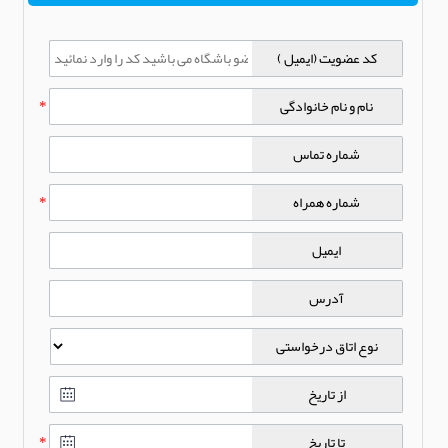
کد عضویت (ایمیل )
نام و نام خانوادگی
*
شماره تماس
شماره همراه
*
ایمیل
آدرس
نوع اتاق درخواستی
از تاریخ
تا تاریخ
*