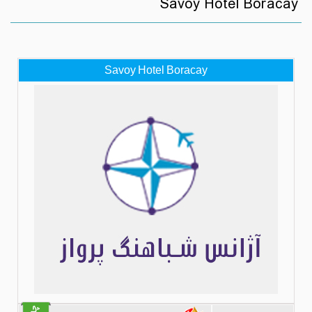
Savoy Hotel Boracay
Savoy Hotel Boracay