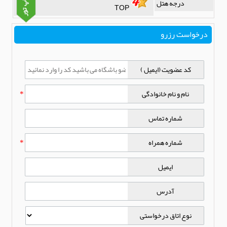
درجه هتل
TOP
درخواست رزرو
کد عضویت (ایمیل )
نام و نام خانوادگی
*
شماره تماس
شماره همراه
*
ایمیل
آدرس
نوع اتاق درخواستی