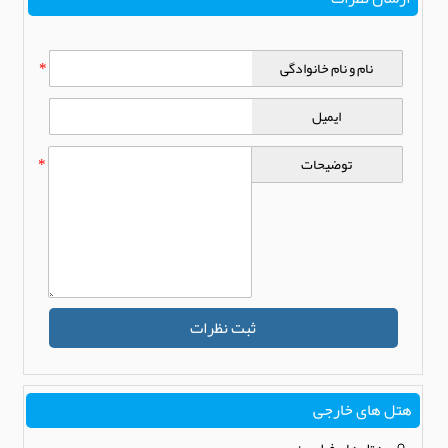
نام و نام خانوادگی
*
ایمیل
توضیحات
*
ثبت نظرات
هتل های خارجی
هتل های فیلیپین