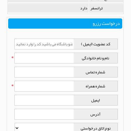
ترانسفر
دارد
درخواست رزرو
کد عضویت (ایمیل )
نام و نام خانوادگی
*
شماره تماس
شماره همراه
*
ایمیل
آدرس
نوع اتاق درخواستی