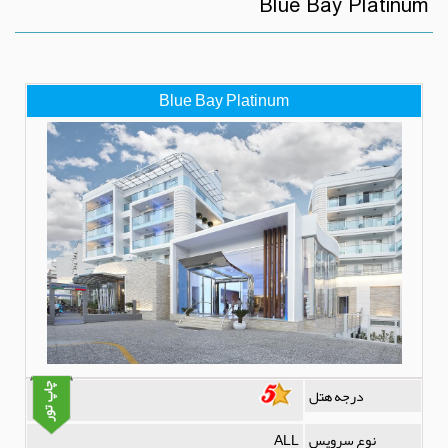
Blue Bay Platinum
Blue Bay Platinum
درجه هتل
نوع سرویس
ALL