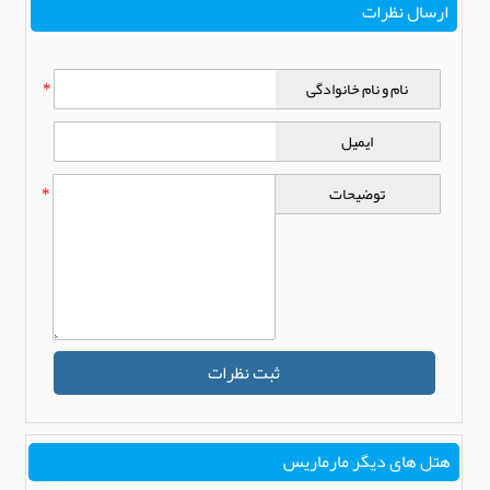
ارسال نظرات
نام و نام خانوادگی
*
ایمیل
توضیحات
*
ثبت نظرات
هتل های دیگر مارماریس