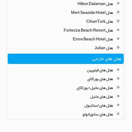
هتل Hilton Dalaman
هتل Mert Seaside Hotel
هتل CihanTurk
هتل Fortezza Beach Resort
هتل Emre Beach Hotel
هتل Julian
هتل های خارجی
هتل های فیلیپین
هتل های بوراکای
هتل های مانیل+بوراکای
هتل های مانیل
هتل های استانبول
هتل های سائوپائولو