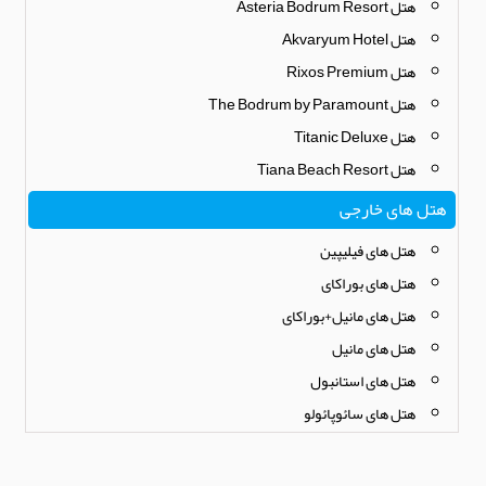
هتل Asteria Bodrum Resort
هتل Akvaryum Hotel
هتل Rixos Premium
هتل The Bodrum by Paramount
هتل Titanic Deluxe
هتل Tiana Beach Resort
هتل های خارجی
هتل های فیلیپین
هتل های بوراکای
هتل های مانیل+بوراکای
هتل های مانیل
هتل های استانبول
هتل های سائوپائولو