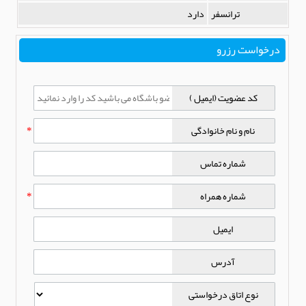
ترانسفر
دارد
درخواست رزرو
کد عضویت (ایمیل )
نام و نام خانوادگی
*
شماره تماس
شماره همراه
*
ایمیل
آدرس
نوع اتاق درخواستی