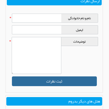
ارسال نظرات
نام و نام خانوادگی
*
ایمیل
توضیحات
*
ثبت نظرات
هتل های دیگر بدروم