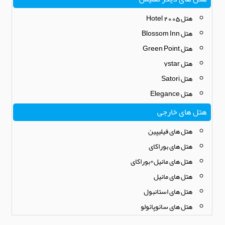
هتل Hotel 2005
هتل Blossom Inn
هتل Green Point
هتل 7star
هتل Satori
هتل Elegance
هتل های خارجی
هتل های فیلیپین
هتل های بوراکای
هتل های مانیل+بوراکای
هتل های مانیل
هتل های استانبول
هتل های سائوپائولو