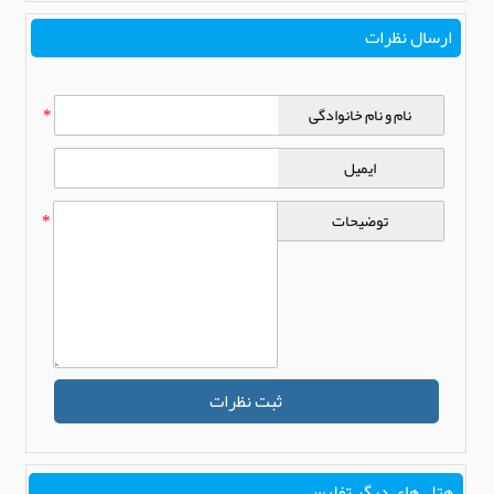
ارسال نظرات
نام و نام خانوادگی
*
ایمیل
توضیحات
*
ثبت نظرات
هتل های دیگر تفلیس