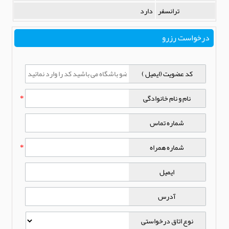
ترانسفر
دارد
درخواست رزرو
کد عضویت (ایمیل )
نام و نام خانوادگی
*
شماره تماس
شماره همراه
*
ایمیل
آدرس
نوع اتاق درخواستی