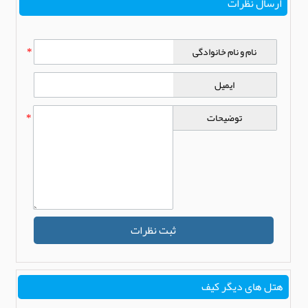
ارسال نظرات
نام و نام خانوادگی
*
ایمیل
توضیحات
*
ثبت نظرات
هتل های دیگر کیف