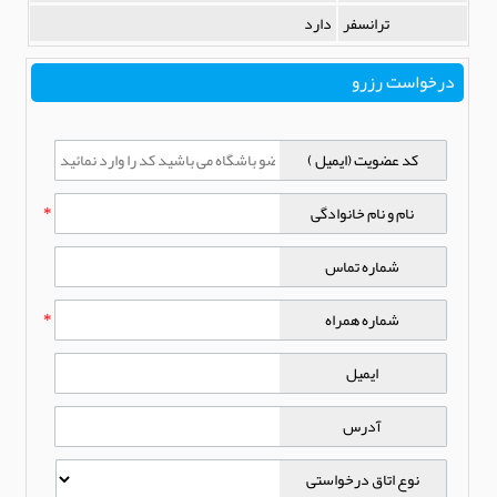
ترانسفر
دارد
درخواست رزرو
کد عضویت (ایمیل )
نام و نام خانوادگی
*
شماره تماس
شماره همراه
*
ایمیل
آدرس
نوع اتاق درخواستی