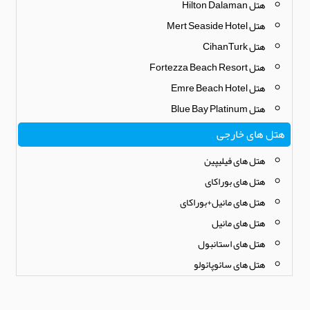
هتل Hilton Dalaman
هتل Mert Seaside Hotel
هتل CihanTurk
هتل Fortezza Beach Resort
هتل Emre Beach Hotel
هتل Blue Bay Platinum
هتل های خارجی
هتل های فیلیپین
هتل های بوراکای
هتل های مانیل+بوراکای
هتل های مانیل
هتل های استانبول
هتل های سائوپائولو