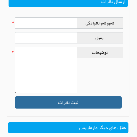
ارسال نظرات
نام و نام خانوادگی
*
ایمیل
توضیحات
*
ثبت نظرات
هتل های دیگر مارماریس