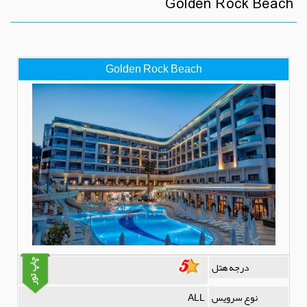
Golden Rock Beach
Golden Rock Beach
درجه هتل
نوع سرویس
ALL