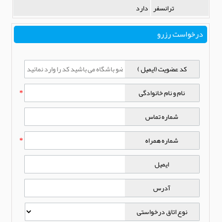
ترانسفر
دارد
درخواست رزرو
کد عضویت (ایمیل )
نام و نام خانوادگی
*
شماره تماس
شماره همراه
*
ایمیل
آدرس
نوع اتاق درخواستی