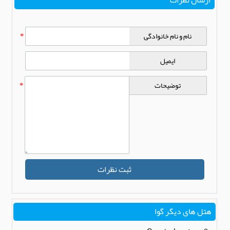
نام و نام خانوادگی
*
ایمیل
توضیحات
*
ثبت نظرات
هتل های دیگر گوا