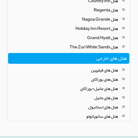
هتل Country Inn
هتل Regenta
هتل Nagoa Grande
هتل Holiday Inn Resort
هتل Grand Hyatt
هتل The Zuri White Sands
هتل های خارجی
هتل های فیلیپین
هتل های بوراکای
هتل های مانیل+بوراکای
هتل های مانیل
هتل های استانبول
هتل های سائوپائولو