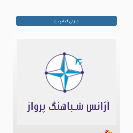
ویزای فیلیپین