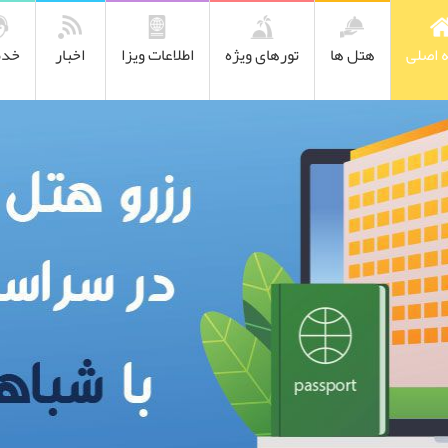
 اصلی
هتل ها
تورهای ویژه
اطلاعات ویزا
اخبار
خدم