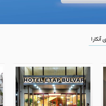
 آنکارا