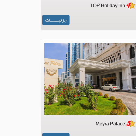
TOP Holiday Inn
جزئیـــــــات
Meyra Palace