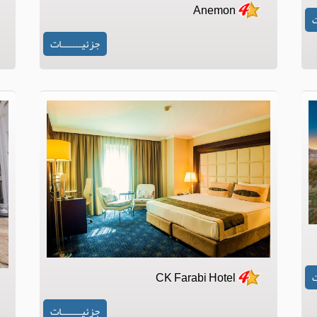
Anemon
ت
جزئیـــــــات
CK Farabi Hotel
ت
جزئیـــــــات