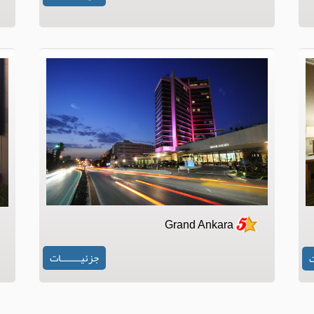
Grand Ankara
جزئیـــــــات
ت