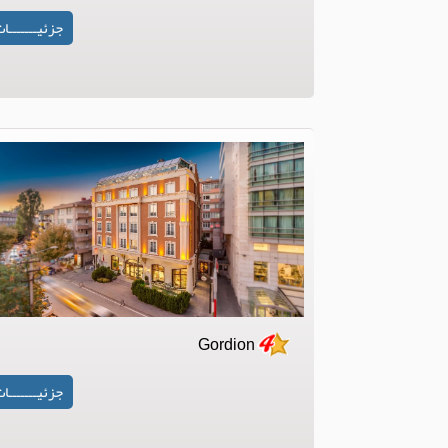
جزئیـــــــا
Gordion
جزئیـــــــا