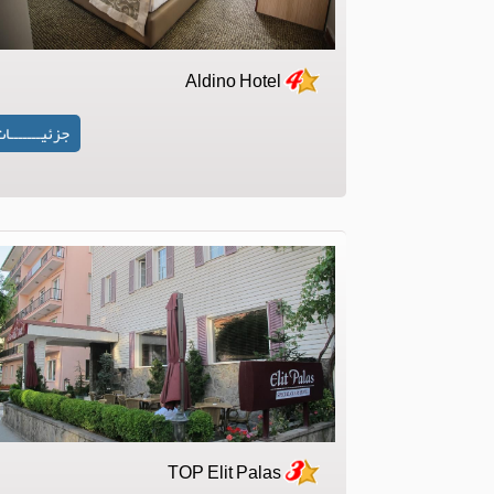
Aldino Hotel
جزئیـــــــا
TOP Elit Palas