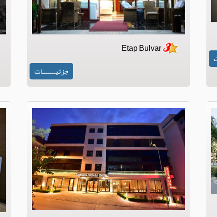
Etap Bulvar
ت
جزئیـــــــات