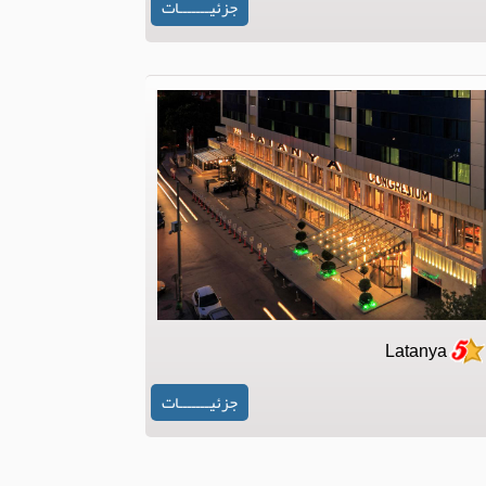
جزئیـــــــات
Latanya
جزئیـــــــات