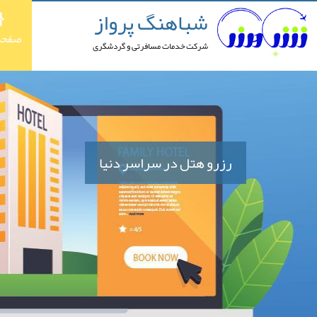
شباهنگ پرواز
صفحه
شرکت خدمات مسافرتی و گردشگری
رزرو هتل در سراسر دنیا