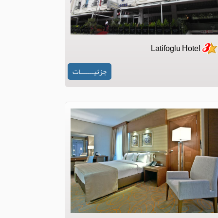
Latifoglu Hotel
جزئیـــــــات