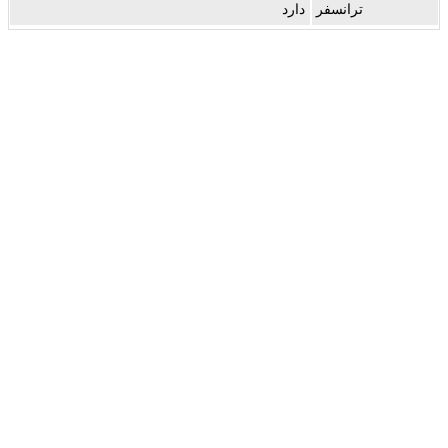
ترانسفر
دارد